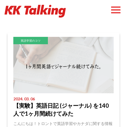
英語学習のコツ
2024. 03. 06
【実験】英語日記 (ジャーナル) を140
人で1ヶ月間続けてみた
こんにちは！トロントで英語学習やカナダに関する情報