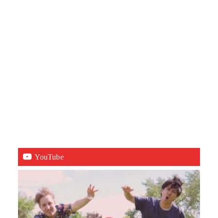
YouTube