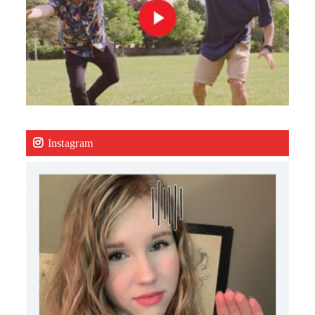
Instagram