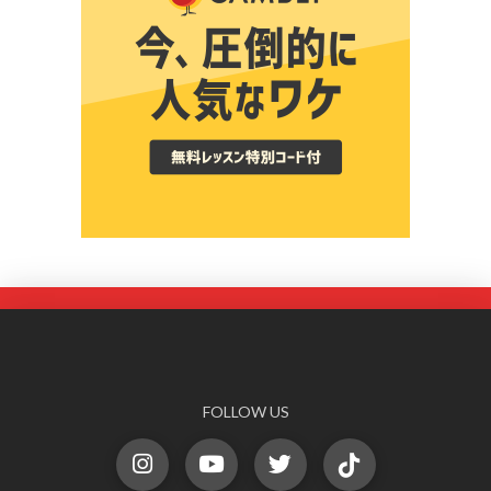
FOLLOW US