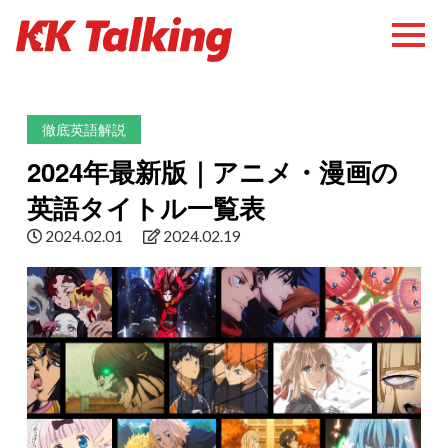
徹底英語解説
2024年最新版｜アニメ・漫画の
英語タイトル一覧表
2024.02.01
2024.02.19