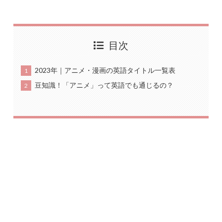
目次
2023年｜アニメ・漫画の英語タイトル一覧表
1
豆知識！「アニメ」って英語でも通じるの？
2