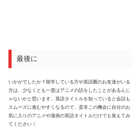
最後に
いかがでしたか？留学している方や英語圏のお友達がいる
方は、少なくとも一度はアニメの話をしたことがあるんじ
ゃないかと思います。英語タイトルを知っていると会話も
スムーズに進むやすくなるので、是非この機会に自分のお
気に入りのアニメや漫画の英語タイトルだけでも覚えてみ
てください！