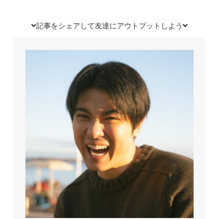
記事をシェアして友達にアウトプットしよう