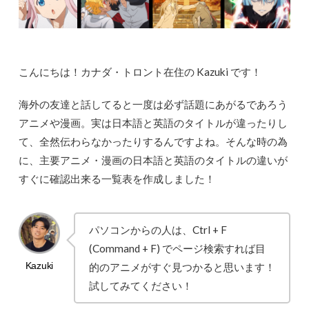
こんにちは！カナダ・トロント在住の Kazuki です！
海外の友達と話してると一度は必ず話題にあがるであろう
アニメや漫画。実は日本語と英語のタイトルが違ったりし
て、全然伝わらなかったりするんですよね。そんな時の為
に、主要アニメ・漫画の日本語と英語のタイトルの違いが
すぐに確認出来る一覧表を作成しました！
パソコンからの人は、Ctrl + F
(Command + F) でページ検索すれば目
的のアニメがすぐ見つかると思います！
試してみてください！