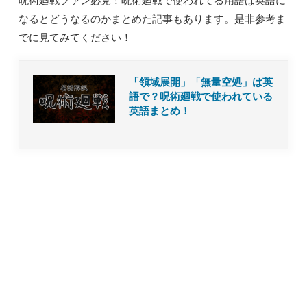
なるとどうなるのかまとめた記事もあります。是非参考ま
でに見てみてください！
「領域展開」「無量空処」は英
語で？呪術廻戦で使われている
英語まとめ！