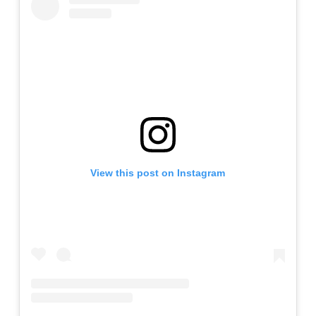
View this post on Instagram