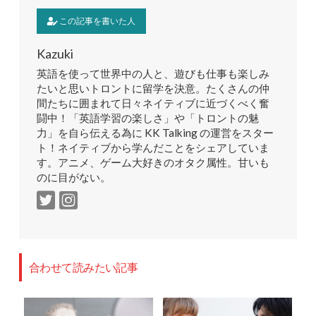
この記事を書いた人
Kazuki
英語を使って世界中の人と、遊びも仕事も楽しみ
たいと思いトロントに留学を決意。たくさんの仲
間たちに囲まれて日々ネイティブに近づくべく奮
闘中！「英語学習の楽しさ」や「トロントの魅
力」を自ら伝える為に KK Talking の運営をスター
ト！ネイティブから学んだことをシェアしていま
す。アニメ、ゲーム大好きのオタク属性。甘いも
のに目がない。
合わせて読みたい記事