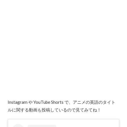
Instagram や YouTube Shorts で、アニメの英語のタイト
ルに関する動画も投稿しているので見てみてね！