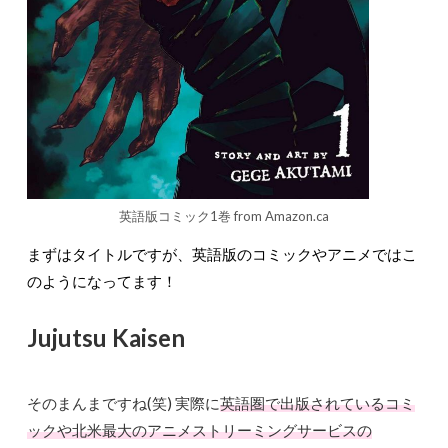
英語版コミック1巻 from Amazon.ca
まずはタイトルですが、英語版のコミックやアニメではこ
のようになってます！
Jujutsu Kaisen
そのまんまですね(笑) 実際に
英語圏で出版されているコミ
ックや北米最大のアニメストリーミングサービスの