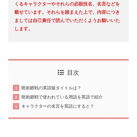
くるキャラクターやそれらの必殺技名、名言などを
載せています。それらを踏まえた上で、内容につき
ましては自己責任で読んでいただくようお願いいた
します。
目次
呪術廻戦の英語版タイトルは？
1
呪術廻戦で使われている用語を英語で紹介
2
キャラクターの名言を英語にすると？
3