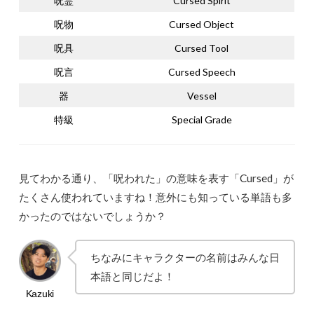
呪霊
Cursed Spirit
呪物
Cursed Object
呪具
Cursed Tool
呪言
Cursed Speech
器
Vessel
特級
Special Grade
見てわかる通り、「呪われた」の意味を表す「Cursed」が
たくさん使われていますね！意外にも知っている単語も多
かったのではないでしょうか？
ちなみにキャラクターの名前はみんな日
本語と同じだよ！