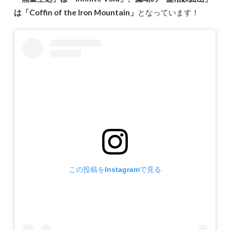
は「Coffin of the Iron Mountain」
となっています！
この投稿をInstagramで見る