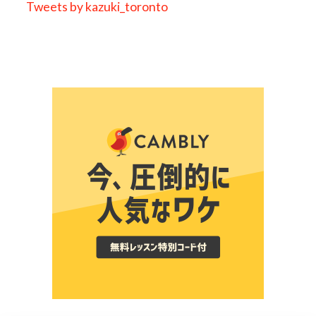
Tweets by kazuki_toronto