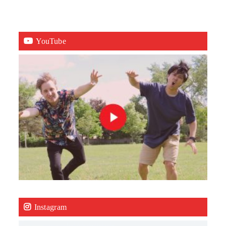
YouTube
Instagram