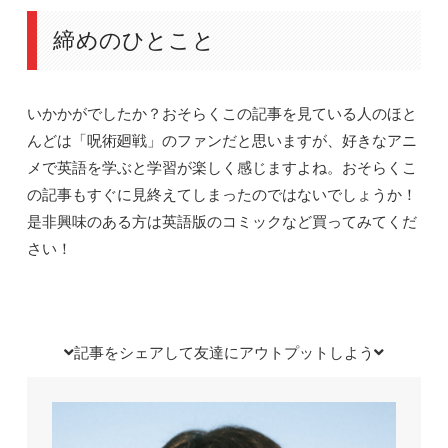
締めのひとこと
いかかがでしたか？おそらくこの記事を見ている人のほと
んどは「呪術廻戦」のファンだと思いますが、好きなアニ
メで英語を学ぶと学習が楽しく感じますよね。おそらくこ
の記事もすぐに見終えてしまったのではないでしょうか！
是非興味のある方は英語版のコミックなど買ってみてくだ
さい！
記事をシェアして友達にアウトプットしよう