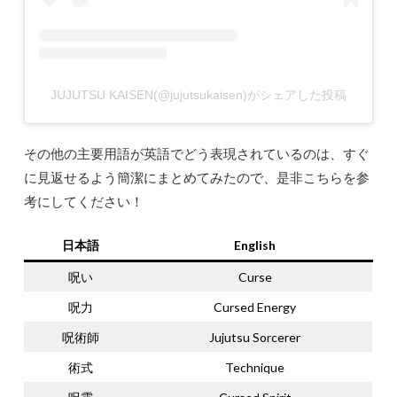
JUJUTSU KAISEN(@jujutsukaisen)がシェアした投稿
その他の主要用語が英語でどう表現されているのは、すぐ
に見返せるよう簡潔にまとめてみたので、是非こちらを参
考にしてください！
日本語
English
呪い
Curse
呪力
Cursed Energy
呪術師
Jujutsu Sorcerer
術式
Technique