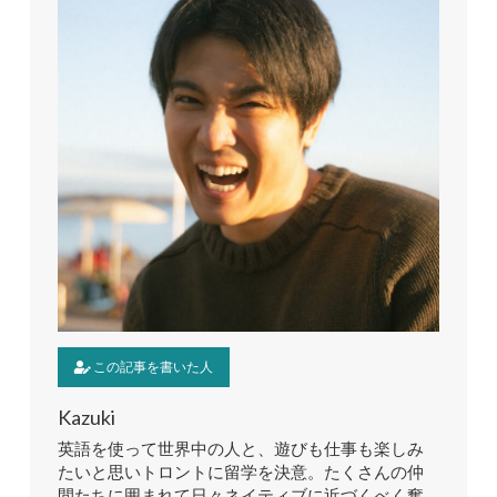
この記事を書いた人
Kazuki
英語を使って世界中の人と、遊びも仕事も楽しみ
たいと思いトロントに留学を決意。たくさんの仲
間たちに囲まれて日々ネイティブに近づくべく奮