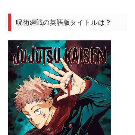
呪術廻戦の英語版タイトルは？