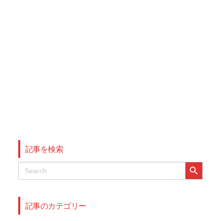
記事を検索
Search Button
Search
for:
記事のカテゴリー