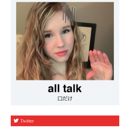
Twitter