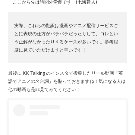
「ここから先は時間外労働です」(七海建人)
実際、これらの翻訳は漫画やアニメ配信サービスご
とに表現の仕方がバラバラだったりして、コレとい
う正解がなかったりするケースが多いです。参考程
度に見ていただけますと幸いです！
最後に KK Talking のインスタで投稿したリール動画「英
語でアニメの名台詞」を貼っておきますね！気になる人は
他の動画も是非見てみてください！