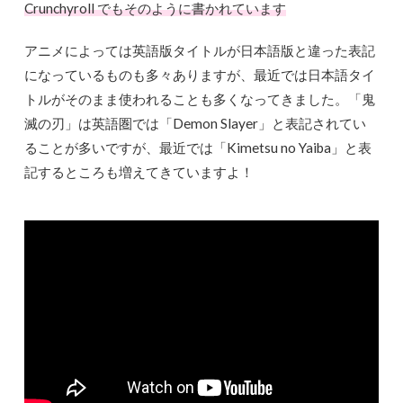
Crunchyroll でもそのように書かれています
アニメによっては英語版タイトルが日本語版と違った表記
になっているものも多々ありますが、最近では日本語タイ
トルがそのまま使われることも多くなってきました。「鬼
滅の刃」は英語圏では「Demon Slayer」と表記されてい
ることが多いですが、最近では「Kimetsu no Yaiba」と表
記するところも増えてきていますよ！