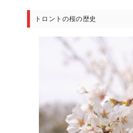
トロントの桜の歴史