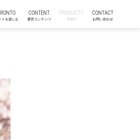
ORONTO
CONTENT
PRODUCTS
CONTACT
ントを楽しむ
運営コンテンツ
準備中
お問い合わせ