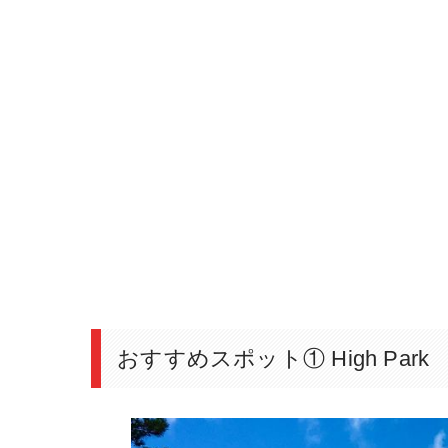
おすすめスポット① High Park