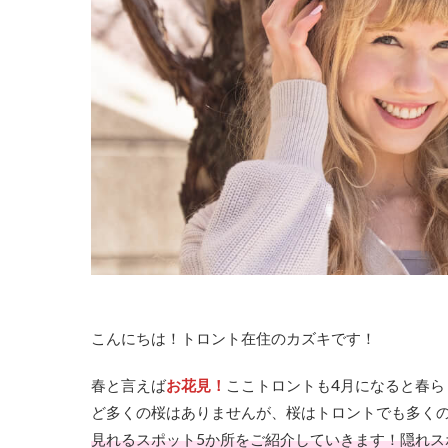
こんにちは！トロント在住のカズキです！
春と言えば
お花見！
ここトロントも4月になると春
ど多くの桜はありませんが、桜はトロントでも多く
見れるスポット5か所をご紹介していきます！隠れス