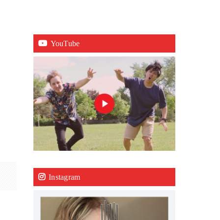
YouTube
Instagram