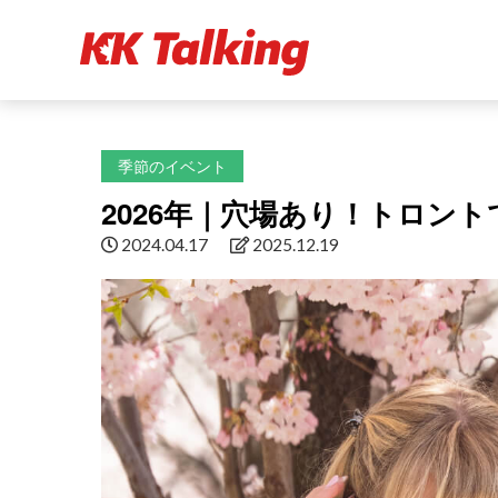
季節のイベント
2026年｜穴場あり！トロン
2024.04.17
2025.12.19