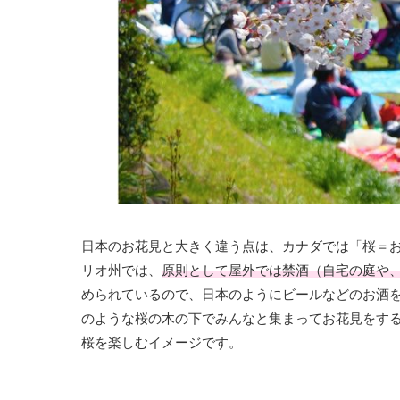
日本のお花見と大きく違う点は、カナダでは「桜＝
リオ州では、
原則として屋外では禁酒（自宅の庭や
められているので、日本のようにビールなどのお酒
のような桜の木の下でみんなと集まってお花見をす
桜を楽しむイメージです。