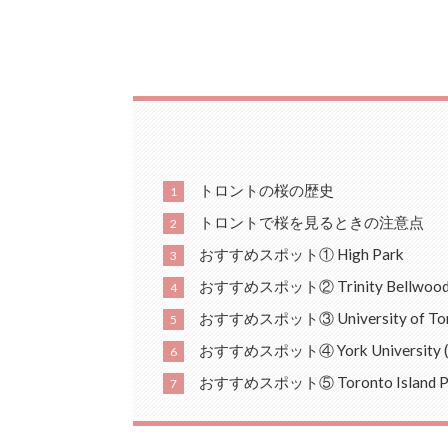
トロントの桜の歴史
1
トロントで桜を見るときの注意点
2
おすすめスポット① High Park
3
おすすめスポット② Trinity Bellwoods
4
おすすめスポット③ University of T
5
おすすめスポット④ York University (K
6
おすすめスポット⑤ Toronto Island P
7