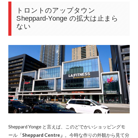
トロントのアップタウン
Sheppard-Yonge の拡大は止まら
ない
Sheppard Yonge と言えば、このどでかいショッピングモ
ール「
Sheppard Centre」
。今時な作りの外観から見て分