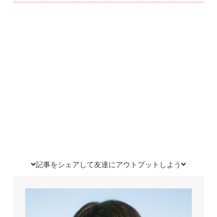
記事をシェアして友達にアウトプットしよう