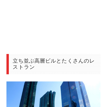
立ち並ぶ高層ビルとたくさんのレ
ストラン