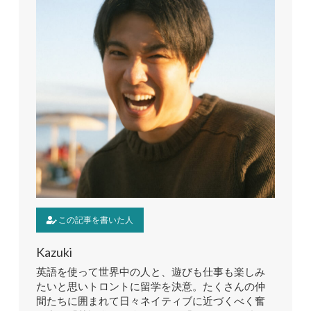
この記事を書いた人
Kazuki
英語を使って世界中の人と、遊びも仕事も楽しみ
たいと思いトロントに留学を決意。たくさんの仲
間たちに囲まれて日々ネイティブに近づくべく奮