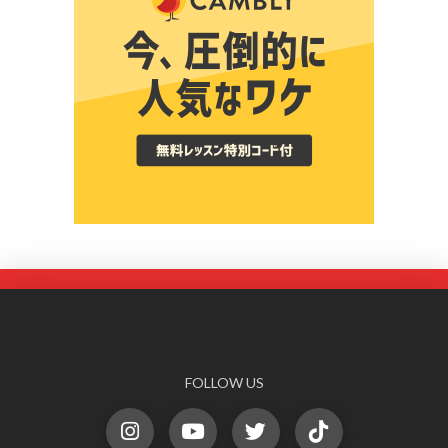
FOLLOW US