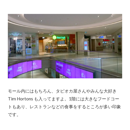
モール内にはもちろん、タピオカ屋さんやみんな大好き
Tim Hortons も入ってますよ。1階には大きなフードコー
トもあり、レストランなどの食事をするところが多い印象
です。