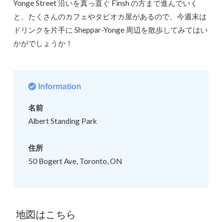
Yonge Street 沿いを真っ直ぐ Finsh の方まで進んでいく
と、たくさんのカフェやタピオカ屋があるので、今週末は
ドリンクを片手に Sheppar-Yonge 周辺を散歩してみてはい
かがでしょうか！
Information
名前
Albert Standing Park
住所
50 Bogert Ave, Toronto, ON
地図はこちら