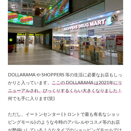
DOLLARAMA や SHOPPERS 等の生活に必要なお店もしっ
かりと入っています。
ここの DOLLARAMA は2021年にリ
ニューアルされ、びっくりするくらい大きくなりました！
何でも手に入ります(笑)
ただし、イートンセンター (トロントで最も有名なショッ
ピングモール) のような今時のアパレルやコスメ等のお店
が勢揃いしているようなタイプのショッピングモールでは