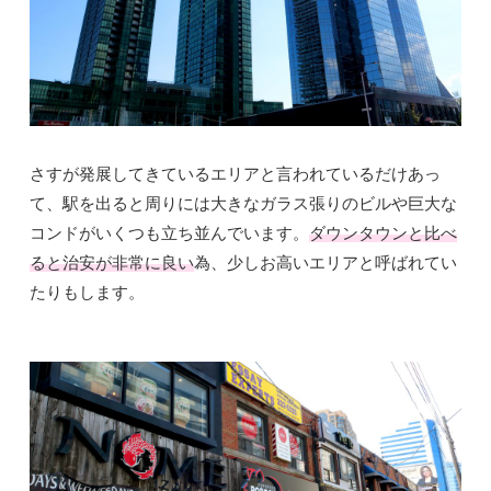
さすが発展してきているエリアと言われているだけあっ
て、駅を出ると周りには大きなガラス張りのビルや巨大な
コンドがいくつも立ち並んでいます。
ダウンタウンと比べ
ると治安が非常に良い
為、少しお高いエリアと呼ばれてい
たりもします。