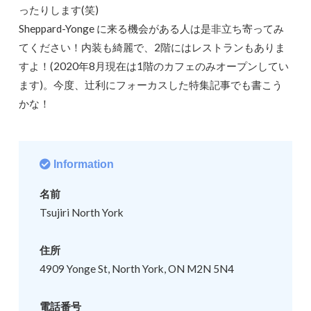
ったりします(笑)
Sheppard-Yonge に来る機会がある人は是非立ち寄ってみ
てください！内装も綺麗で、2階にはレストランもありま
すよ！(2020年8月現在は1階のカフェのみオープンしてい
ます)。今度、辻利にフォーカスした特集記事でも書こう
かな！
Information
名前
Tsujiri North York
住所
4909 Yonge St, North York, ON M2N 5N4
電話番号