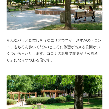
そんなパッと見忙しそうなエリアですが、さすがのトロン
ト、もちろん歩いて5分のところに休憩が出来る公園がい
くつかあったりします。コロナの影響で趣味が「公園巡
り」になりつつある僕です。