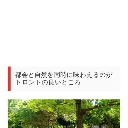
都会と自然を同時に味わえるのが
トロントの良いところ