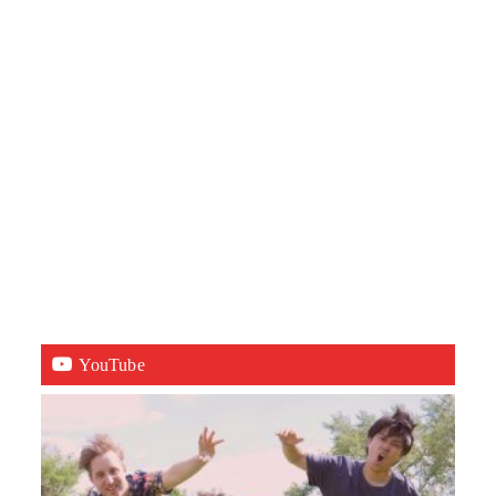
YouTube