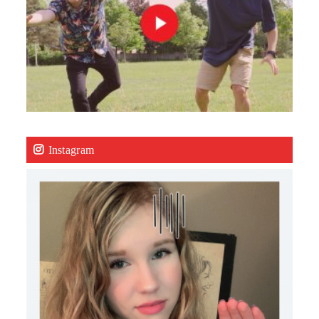
Instagram