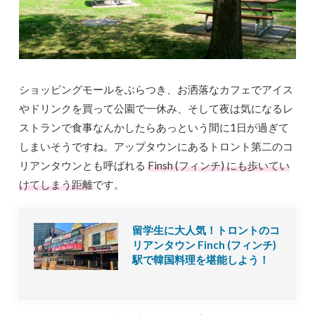
ショッピングモールをぶらつき、お洒落なカフェでアイス
やドリンクを買って公園で一休み、そして夜は気になるレ
ストランで食事なんかしたらあっという間に1日が過ぎて
しまいそうですね。アップタウンにあるトロント第二のコ
リアンタウンとも呼ばれる
Finsh (フィンチ) にも歩いてい
けてしまう距離
です。
留学生に大人気！トロントのコ
リアンタウン Finch (フィンチ)
駅で韓国料理を堪能しよう！