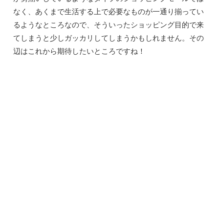
なく、あくまで生活する上で必要なものが一通り揃ってい
るようなところなので、そういったショッピング目的で来
てしまうと少しガッカリしてしまうかもしれません。その
辺はこれから期待したいところですね！