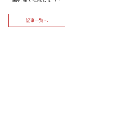
記事一覧へ