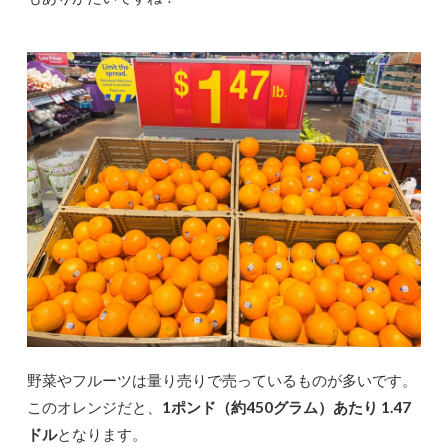
野菜やフルーツは量り売りで売っているものが多いです。
このオレンジだと、
1ポンド（約450グラム）あたり 1.47
ドル
となります。