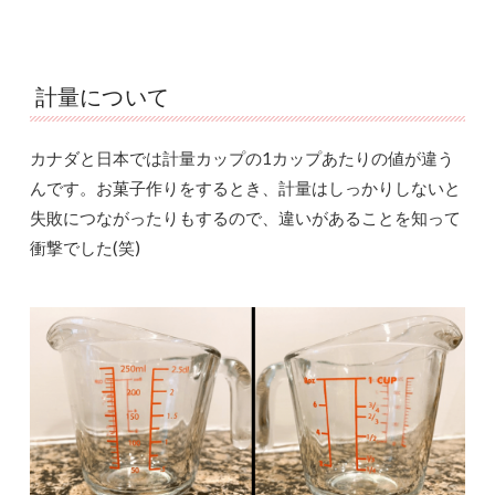
計量について
カナダと日本では計量カップの1カップあたりの値が違う
んです。お菓子作りをするとき、計量はしっかりしないと
失敗につながったりもするので、違いがあることを知って
衝撃でした(笑)