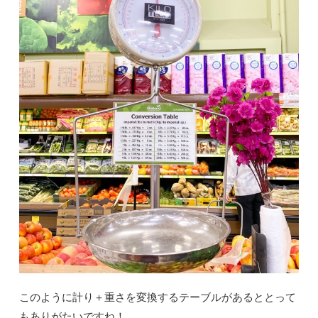
このように計り＋重さを変換するテーブルがあるととって
もありがたいですね！