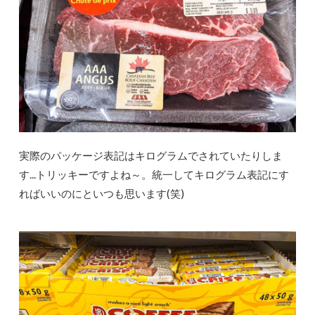
実際のパッケージ表記はキログラムでされていたりしま
す...トリッキーですよね～。統一してキログラム表記にす
ればいいのにといつも思います(笑)