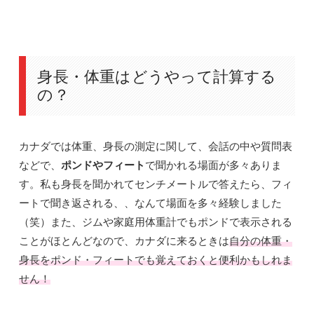
身長・体重はどうやって計算する
の？
カナダでは体重、身長の測定に関して、会話の中や質問表
などで、
ポンドやフィート
で聞かれる場面が多々ありま
す。私も身長を聞かれてセンチメートルで答えたら、フィ
ートで聞き返される、、なんて場面を多々経験しました
（笑）また、ジムや家庭用体重計でもポンドで表示される
ことがほとんどなので、カナダに来るときは
自分の体重・
身長をポンド・フィートでも覚えておくと便利かもしれま
せん！