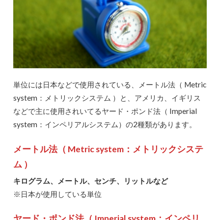
単位には日本などで使用されている、メートル法（ Metric
system：メトリックシステム ）と、アメリカ、イギリス
などで主に使用されいてるヤード・ポンド法（ Imperial
system：インペリアルシステム）の2種類があります。
メートル法（ Metric system：メトリックシステ
ム ）
キログラム、メートル、センチ、リットルなど
※日本が使用している単位
ヤード・ポンド法（ Imperial system：インペリ