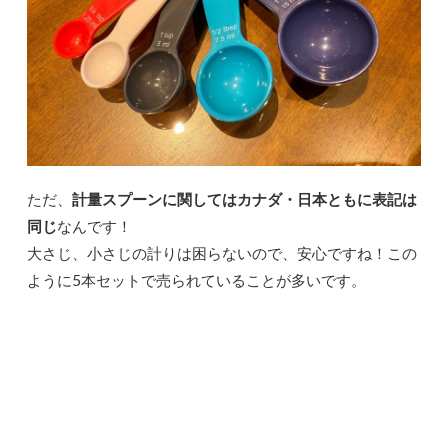
ただ、
計量スプーンに関してはカナダ・日本ともに表記は
同じ
なんです！
大さじ、小さじの計りは困らないので、安心ですね！この
ように5本セットで売られていることが多いです。