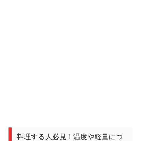
料理する人必見！温度や軽量につ