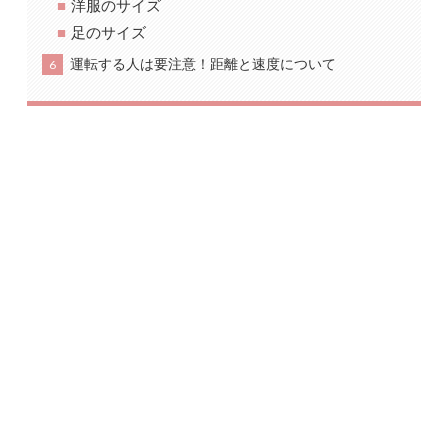
洋服のサイズ
足のサイズ
運転する人は要注意！距離と速度について
6