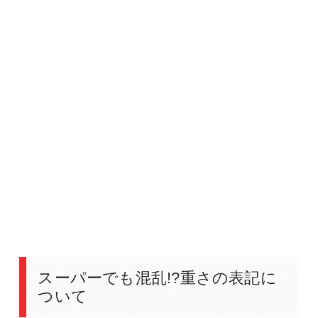
スーパーでも混乱!?重さの表記に
ついて