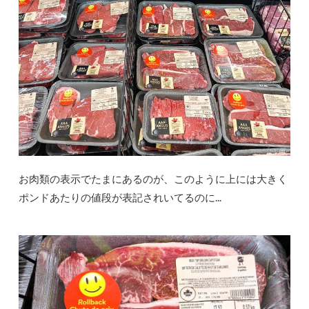
お肉類の表示でたまにあるのが、このように上には大きく
ポンドあたりの値段が表記されいてるのに...