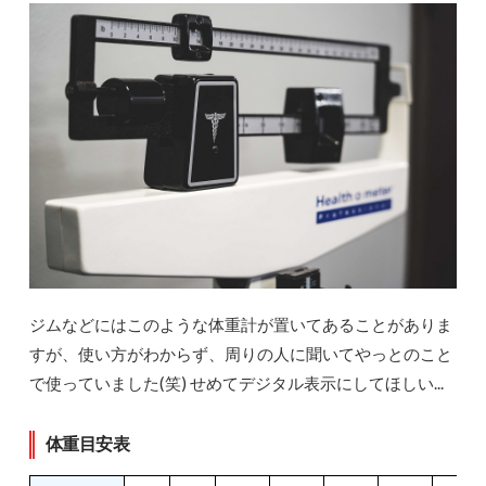
ジムなどにはこのような体重計が置いてあることがありま
すが、使い方がわからず、周りの人に聞いてやっとのこと
で使っていました(笑) せめてデジタル表示にしてほしい...
体重目安表