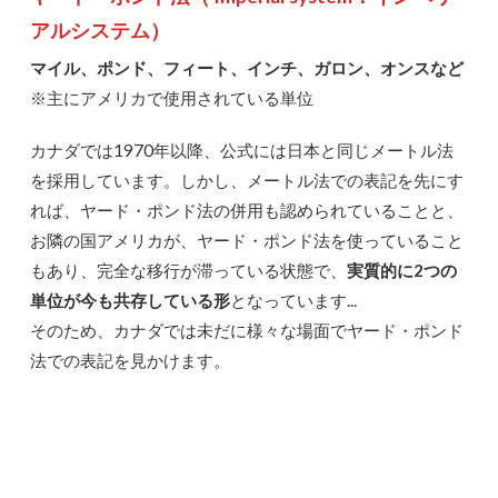
アルシステム）
マイル、ポンド、フィート、インチ、ガロン、オンスなど
※主にアメリカで使用されている単位
カナダでは1970年以降、公式には日本と同じメートル法
を採用しています。しかし、メートル法での表記を先にす
れば、ヤード・ポンド法の併用も認められていることと、
お隣の国アメリカが、ヤード・ポンド法を使っていること
もあり、完全な移行が滞っている状態で、
実質的に2つの
単位が今も共存している形
となっています...
そのため、カナダでは未だに様々な場面でヤード・ポンド
法での表記を見かけます。