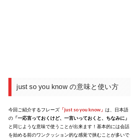
just so you know の意味と使い方
今回ご紹介するフレーズ
「just so you know」
は、日本語
の
「一応言っておくけど、一言いっておくと、ちなみに」
と同じような意味で使うことが出来ます！基本的には会話
を始める前のワンクッション的な感覚で挟むことが多いで