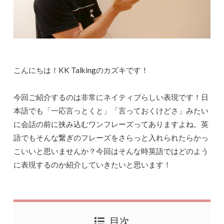
こんにちは！KK Talkingのカズキです！
今回ご紹介するのは非常にネイティブらしい表現です！日
本語でも「一応言っとくと」「言っておくけどさ」みたい
に会話の前に挟み込むワンフレーズってありますよね。英
語でもそんな繋ぎのフレーズをさらっと入れられたらかっ
こいいと思いませんか？今回はそんな時英語ではどのよう
に表現するのか紹介していきたいと思います！
目次