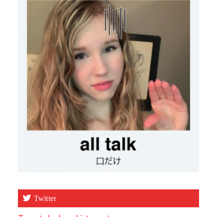
Twitter