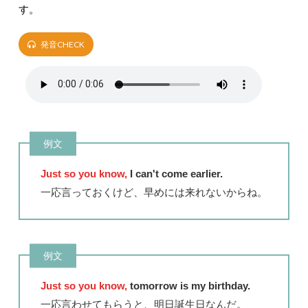
す。
発音CHECK
例文
Just so you know,
I can't come earlier.
一応言っておくけど、早めには来れないからね。
例文
Just so you know,
tomorrow is my birthday.
一応言わせてもらうと、明日誕生日なんだ。