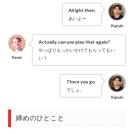
Alright then.
あいよー
Actually, can you play that again?
やっぱりもっかいかけてもらってもい
い？
There you go.
でしょ。
締めのひとこと