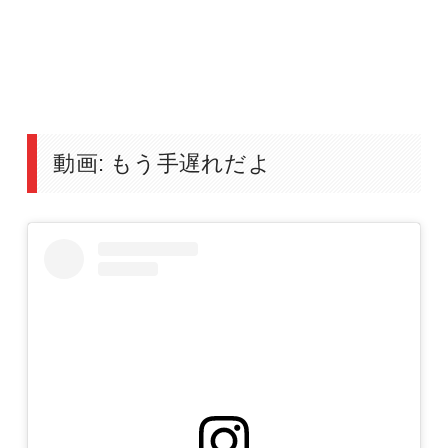
動画: もう手遅れだよ