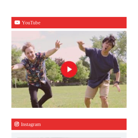
YouTube
Instagram