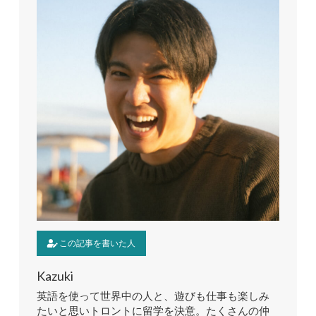
この記事を書いた人
Kazuki
英語を使って世界中の人と、遊びも仕事も楽しみ
たいと思いトロントに留学を決意。たくさんの仲