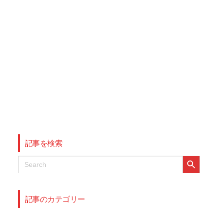
記事を検索
Search Button
Search
for:
記事のカテゴリー