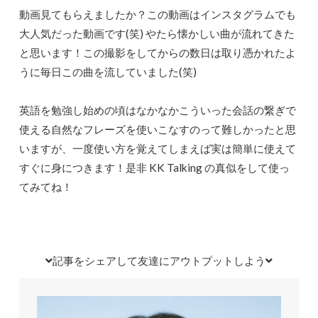
動画見てもらえましたか？この動画はインスタグラムでも
大人気だった動画です(笑) やたら懐かしい曲が流れてきた
と思います！この撮影をしてからの数日は取り憑かれたよ
うに毎日この曲を流していました(笑)
英語を勉強し始めの頃はなかなかこういった会話の繋ぎで
使える自然なフレーズを使いこなすのって難しかったと思
いますが、一度使い方を覚えてしまえば実は簡単に使えて
すぐに身につきます！是非 KK Talking の真似をして使っ
てみてね！
記事をシェアして友達にアウトプットしよう