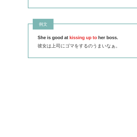
例文
She is good at
kissing up to
her boss.
彼女は上司にゴマをするのうまいなぁ。