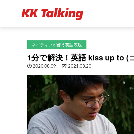
ネイティブが使う英語表現
1分で解決！英語 kiss up t
2020.08.09
2021.03.20