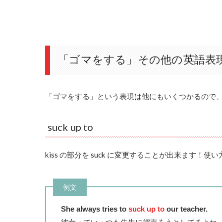
「ゴマをする」その他の英語表
「ゴマをする」という表現は他にもいくつかるので
suck up to
kiss の部分を suck に変更することが出来ます！使い方は
例文
She always tries to
suck up to
our teacher.