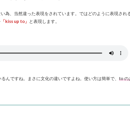
ない為、当然違った表現をされています。ではどのように表現され
を
「kiss up to」
と表現します。
いているんですね。まさに文化の違いですよね。使い方は簡単で、
to 