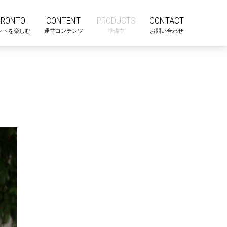
ORONTO
CONTENT
PRODUCTS
CONTACT
ントを楽しむ
運営コンテンツ
準備中
お問い合わせ