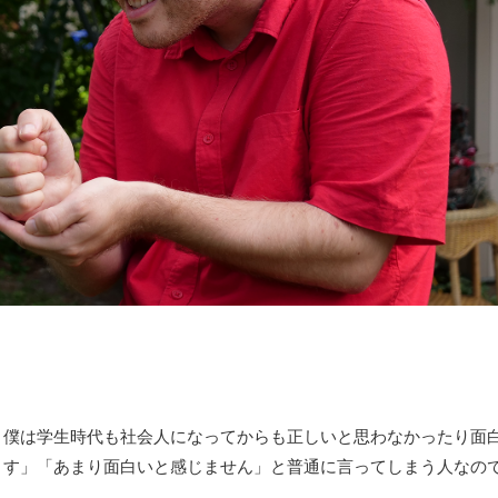
？僕は学生時代も社会人になってからも正しいと思わなかったり面
ます」「あまり面白いと感じません」と普通に言ってしまう人なの