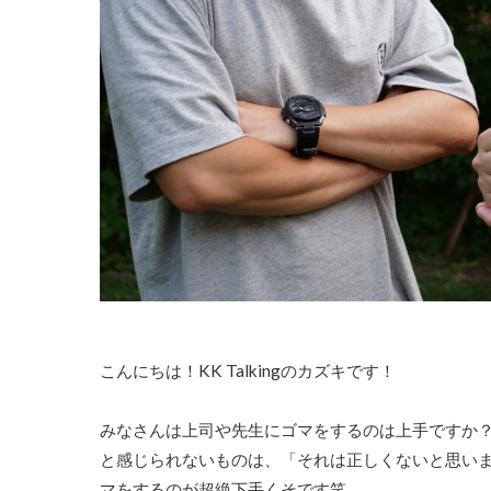
こんにちは！KK Talkingのカズキです！
みなさんは上司や先生にゴマをするのは上手ですか
と感じられないものは、「それは正しくないと思い
マをするのが超絶下手くそです笑