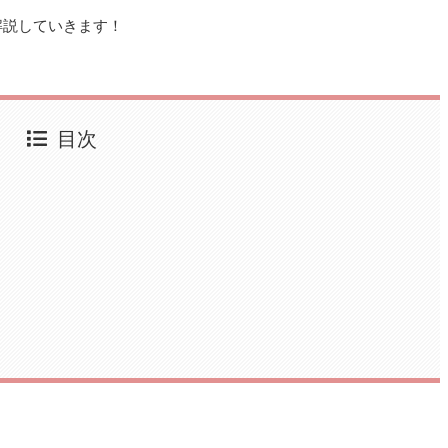
解説していきます！
目次