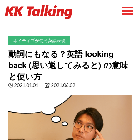
ネイティブが使う英語表現
動詞にもなる？英語 looking
back (思い返してみると) の意味
と使い方
2021.01.01
2021.06.02