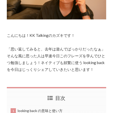
こんにちは！KK Talkingのカズキです！
「思い返してみると、去年は遊んでばっかりだったなぁ」
そんな風に思った人は早速今日このフレーズを学んでひと
つ勉強しましょう！ネイティブも頻繁に使う looking back
を今日はじっくりシェアしていきたいと思います！
目次
looking back の意味と使い方
1