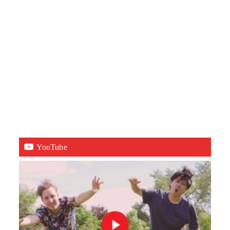
YouTube