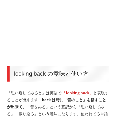
looking back の意味と使い方
「思い返してみると」は英語で
「lookin
g bac
k」
と表現す
ることが出来ます！
back は時に「昔のこと」を指すこと
が出来て、
「昔をみる」という直訳から「思い返してみ
る」「振り返る」という意味になります。使われてる単語