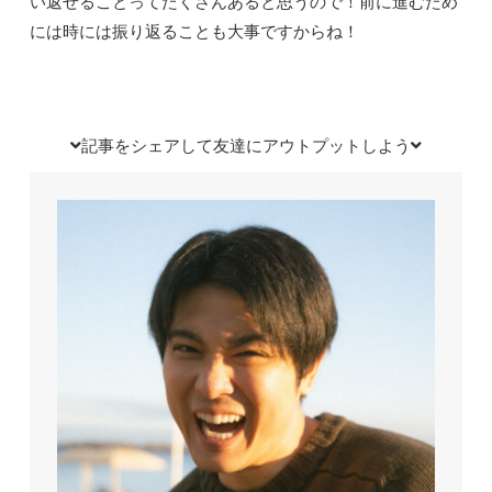
い返せることってたくさんあると思うので！前に進むため
には時には振り返ることも大事ですからね！
記事をシェアして友達にアウトプットしよう