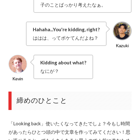
子のことばっかり考えたなぁ。
Hahaha...You're kidding, right?
ははは、ってボケてんだよね？
Kidding about what?
なにが？
締めのひとこと
「Looking back」使いたくなってきたでしょ？今もし時間
があったらひとつ頭の中で文章を作ってみてください！思