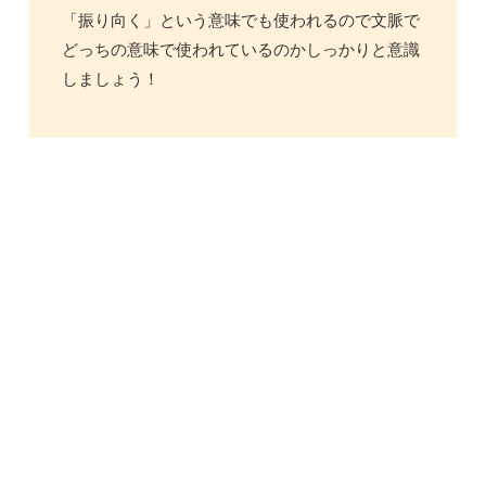
「振り向く」という意味でも使われるので文脈で
どっちの意味で使われているのかしっかりと意識
しましょう！