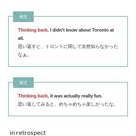
例文
Thinking back,
I didn't know about Toronto at
all.
思い返すと、トロントに関して全然知らなかった
なぁ。
例文
Thinking back,
it was actually really fun.
思い返してみると、めちゃめちゃ楽しかったな。
in retrospect