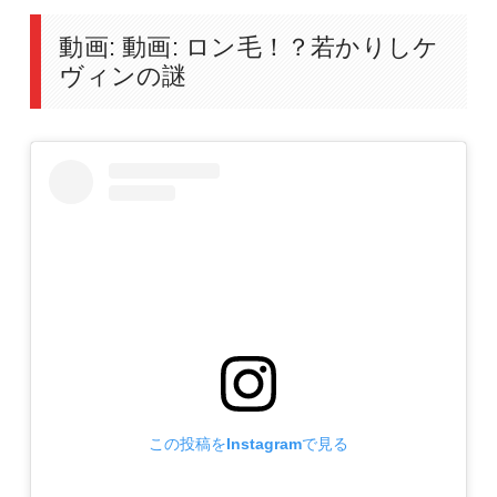
動画: 動画: ロン毛！？若かりしケ
ヴィンの謎
この投稿をInstagramで見る