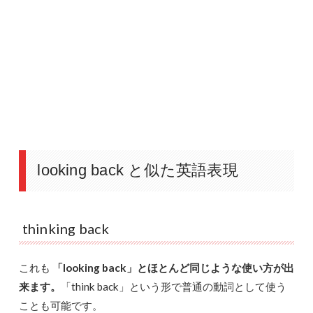
looking back と似た英語表現
thinking back
これも
「looking back」とほとんど同じような使い方が出
来ます。
「think back」という形で普通の動詞として使う
ことも可能です。