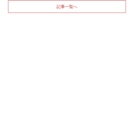
記事一覧へ