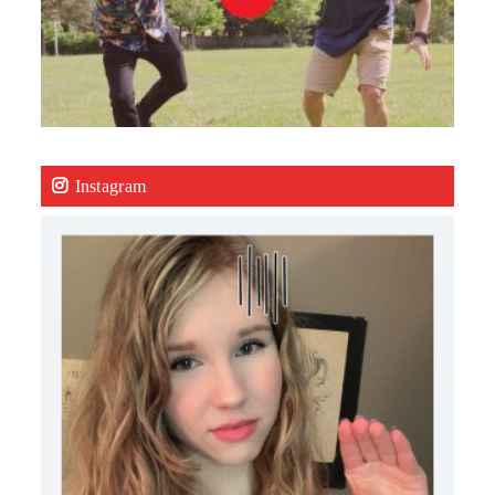
Instagram